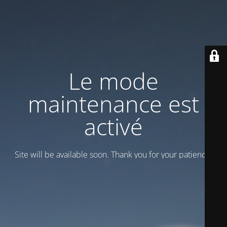
Le mode
maintenance est
activé
Site will be available soon. Thank you for your patience!